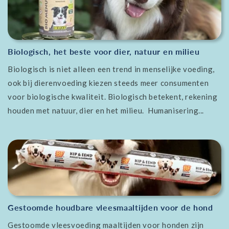
Biologisch, het beste voor dier, natuur en milieu
Biologisch is niet alleen een trend in menselijke voeding,
ook bij dierenvoeding kiezen steeds meer consumenten
voor biologische kwaliteit. Biologisch betekent, rekening
houden met natuur, dier en het milieu. Humanisering...
Gestoomde houdbare vleesmaaltijden voor de hond
Gestoomde vleesvoeding maaltijden voor honden zijn