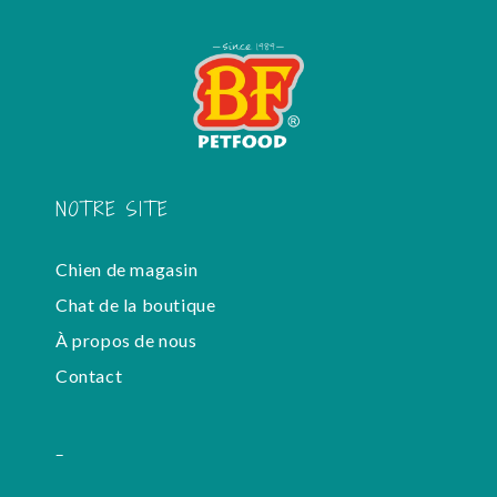
NOTRE SITE
Chien de magasin
Chat de la boutique
À propos de nous
Contact
-