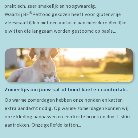
praktisch, zeer smakelijk en hoogwaardig.
®
Waarbij BF
Petfood gekozen heeft voor glutenvrije
vleesmaaltijden met een variatie aan meerdere dierlijke
eiwitten die langzaam worden gestoomd op basis...
Zomertips om jouw kat of hond koel en comfortab...
Op warme zomerdagen hebben onze honden en katten
extra aandacht nodig. Op warme zomerdagen kunnen wij
onze kleding aanpassen en een korte broek en dun T-shirt
aantrekken. Onze geliefde katten...