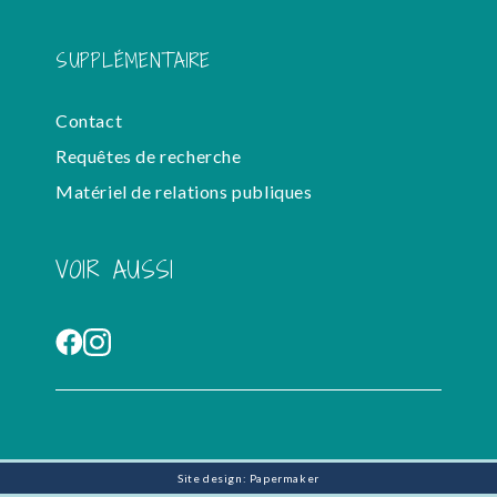
SUPPLÉMENTAIRE
Contact
Requêtes de recherche
Matériel de relations publiques
VOIR AUSSI
Site design: Papermaker