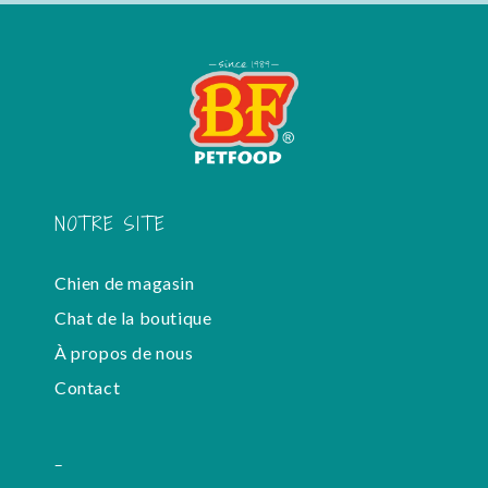
NOTRE SITE
Chien de magasin
Chat de la boutique
À propos de nous
Contact
-