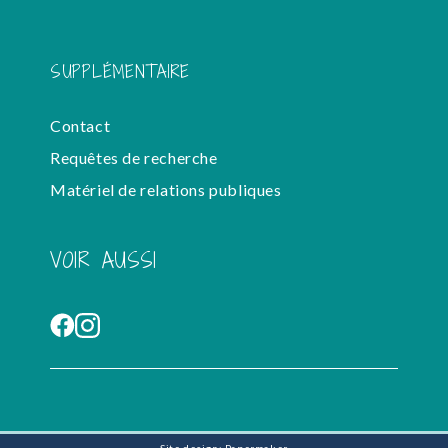
SUPPLÉMENTAIRE
Contact
Requêtes de recherche
Matériel de relations publiques
VOIR AUSSI