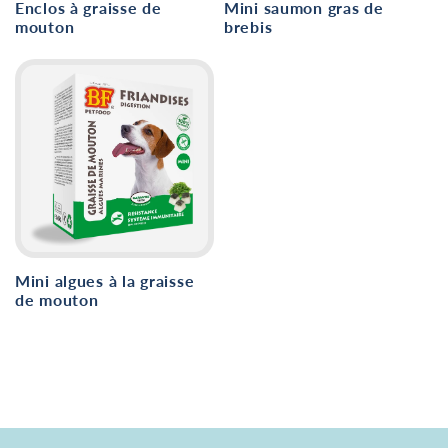
Enclos à graisse de
Mini saumon gras de
mouton
brebis
Mini algues à la graisse
de mouton