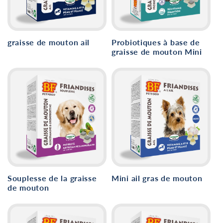
graisse de mouton ail
Probiotiques à base de
graisse de mouton Mini
Souplesse de la graisse
Mini ail gras de mouton
de mouton