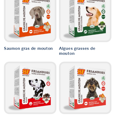
Saumon gras de mouton
Algues grasses de
mouton