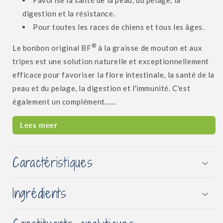
Favorise la santé de la peau, du pelage, la
digestion et la résistance.
Pour toutes les races de chiens et tous les âges.
®
Le bonbon original BF
à la graisse de mouton et aux
tripes est une solution naturelle et exceptionnellement
efficace pour favoriser la flore intestinale, la santé de la
peau et du pelage, la digestion et l'immunité. C'est
également un complément......
Lees meer
Caractéristiques
Ingrédients