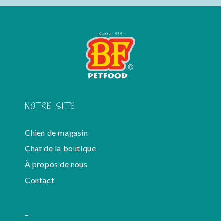
NOTRE SITE
Chien de magasin
Chat de la boutique
À propos de nous
Contact
-