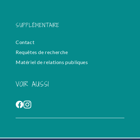
SUPPLÉMENTAIRE
Contact
Requêtes de recherche
Matériel de relations publiques
VOIR AUSSI