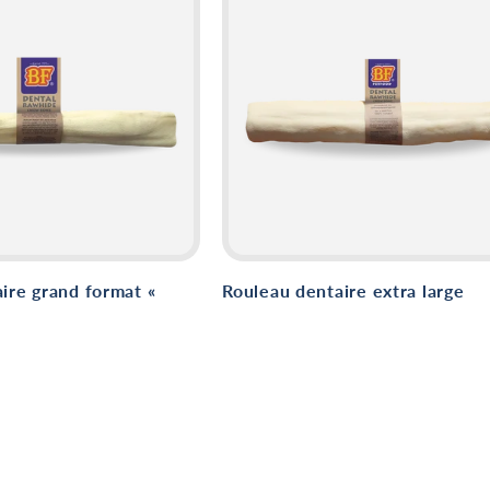
ire grand format «
Rouleau dentaire extra large