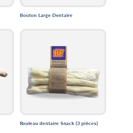
Bouton Large Dentaire
Rouleau dentaire Snack (3 pièces)