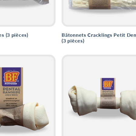
es (3 pièces)
Bâtonnets Cracklings Petit Den
(3 pièces)