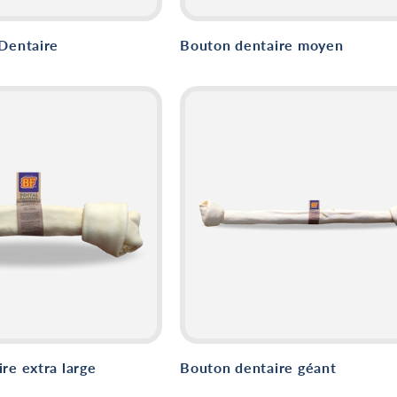
Dentaire
Bouton dentaire moyen
re extra large
Bouton dentaire géant