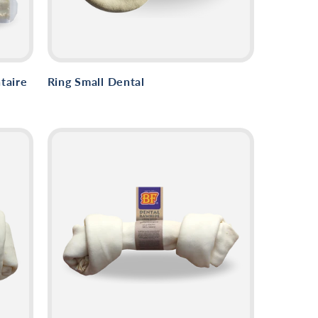
taire
Ring Small Dental