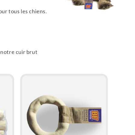
ur tous les chiens.
 notre cuir brut