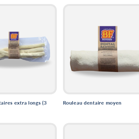
aires extra longs (3
Rouleau dentaire moyen