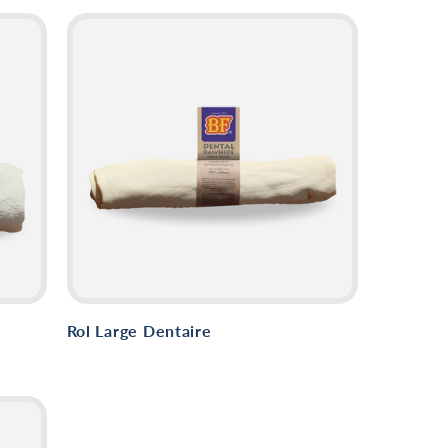
Rol Large Dentaire