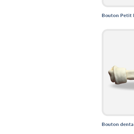
Bouton Petit 
Bouton dentai