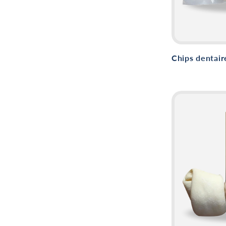
Chips dentair