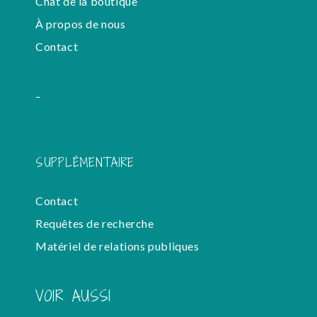
Chat de la boutique
À propos de nous
Contact
-
SUPPLÉMENTAIRE
Contact
Requêtes de recherche
Matériel de relations publiques
VOIR AUSSI