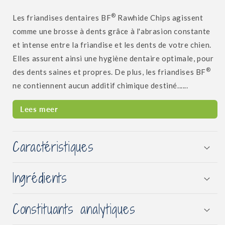
®
Les friandises dentaires BF
Rawhide Chips agissent
comme une brosse à dents grâce à l'abrasion constante
et intense entre la friandise et les dents de votre chien.
Elles assurent ainsi une hygiène dentaire optimale, pour
®
des dents saines et propres. De plus, les friandises BF
ne contiennent aucun additif chimique destiné......
Lees meer
Caractéristiques
Ingrédients
Constituants analytiques