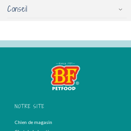
Conseil
NOTRE SITE
Chien de magasin