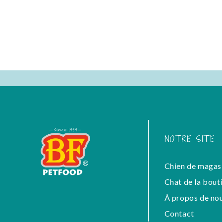
NOTRE SITE
Chien de magas
Chat de la bout
À propos de no
Contact