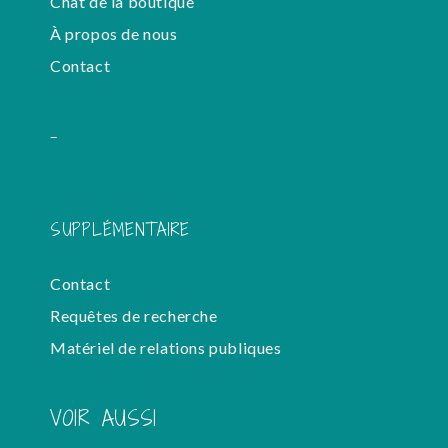
Chat de la boutique
À propos de nous
Contact
-
SUPPLÉMENTAIRE
Contact
Requêtes de recherche
Matériel de relations publiques
VOIR AUSSI