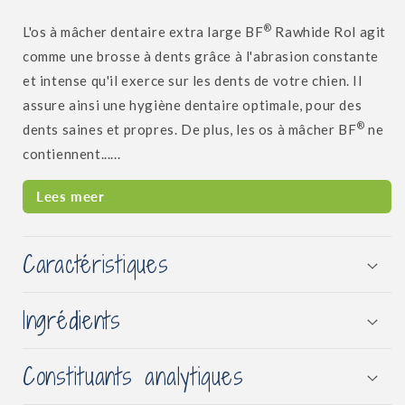
®
L'os à mâcher dentaire extra large BF
Rawhide Rol agit
comme une brosse à dents grâce à l'abrasion constante
et intense qu'il exerce sur les dents de votre chien. Il
assure ainsi une hygiène dentaire optimale, pour des
®
dents saines et propres. De plus, les os à mâcher BF
ne
contiennent......
Lees meer
Caractéristiques
Ingrédients
Constituants analytiques