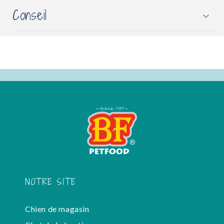
Conseil
NOTRE SITE
Chien de magasin