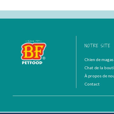
NOTRE SITE
Chien de magas
Chat de la bout
À propos de no
Contact