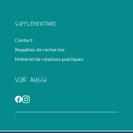
SUPPLÉMENTAIRE
Contact
Requêtes de recherche
Matériel de relations publiques
VOIR AUSSI