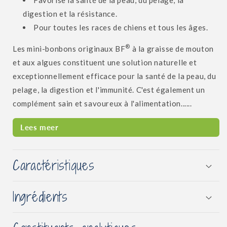
Favorise la santé de la peau, du pelage, la
digestion et la résistance.
Pour toutes les races de chiens et tous les âges.
®
Les mini-bonbons originaux BF
à la graisse de mouton
et aux algues constituent une solution naturelle et
exceptionnellement efficace pour la santé de la peau, du
pelage, la digestion et l'immunité. C'est également un
complément sain et savoureux à l'alimentation......
Lees meer
Caractéristiques
Ingrédients