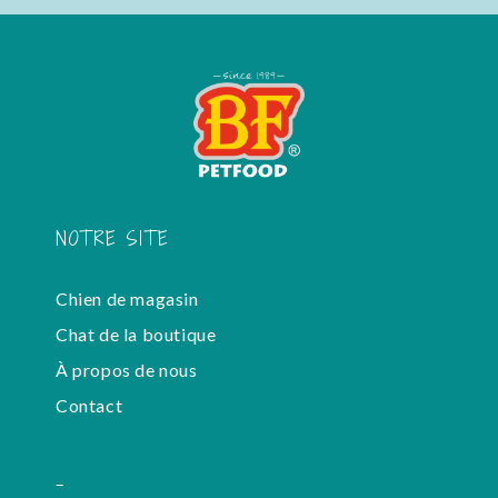
NOTRE SITE
Chien de magasin
Chat de la boutique
À propos de nous
Contact
-