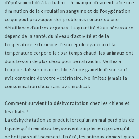
d'épuisement dû à la chaleur. Un manque d'eau entraîne une
diminution de la circulation sanguine et de l'oxygénation,
ce qui peut provoquer des problèmes rénaux ou une
défaillance d'autres organes. La quantité d'eau nécessaire
dépend de la santé, du niveau d'activité et de la
température extérieure. L'eau régule également la
température corporelle ; par temps chaud, les animaux ont
donc besoin de plus d'eau pour se rafraîchir.
Veillez à
toujours laisser un accès libre à une gamelle d'eau, sauf
avis contraire de votre vétérinaire. Ne limitez jamais la
consommation d'eau sans avis médical.
Comment survient la déshydratation chez les chiens et
les chats ?
La déshydratation se produit lorsqu’un animal perd plus de
liquide qu’il n’en absorbe, souvent simplement parce qu’il
ne boit pas suffisamment. En été, les animaux domestiques