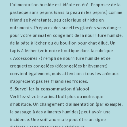
L'alimentation humide est idéale en été. Proposez de la
pastèque sans pépins (sans la peau ni les pépins) comme
friandise hydratante, peu calorique et riche en
nutriments. Préparez des sucettes glacées sans danger
pour votre animal en congelant de la nourriture humide,
de la pâte à lécher ou du bouillon pour chat dilué. Un
tapis à lécher (voir notre boutique dans la rubrique
« Accessoires ») rempli de nourriture humide et de
croquettes congelées (décongelées brièvement)
convient également, mais attention : tous les animaux
n'apprécient pas les friandises froides.
Surveiller la consommation d'alcool
Vérifiez si votre animal boit plus ou moins que
d'habitude. Un changement d'alimentation (par exemple,
le passage à des aliments humides) peut avoir une
incidence. Une soif anormale peut être un signe