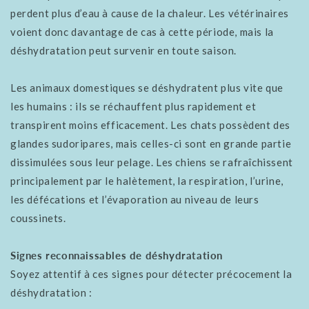
perdent plus d’eau à cause de la chaleur. Les vétérinaires
voient donc davantage de cas à cette période, mais la
déshydratation peut survenir en toute saison.
Les animaux domestiques se déshydratent plus vite que
les humains : ils se réchauffent plus rapidement et
transpirent moins efficacement. Les chats possèdent des
glandes sudoripares, mais celles-ci sont en grande partie
dissimulées sous leur pelage. Les chiens se rafraîchissent
principalement par le halètement, la respiration, l’urine,
les défécations et l’évaporation au niveau de leurs
coussinets.
Signes reconnaissables de déshydratation
Soyez attentif à ces signes pour détecter précocement la
déshydratation :