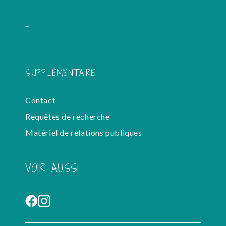
-
SUPPLÉMENTAIRE
Contact
Requêtes de recherche
Matériel de relations publiques
VOIR AUSSI