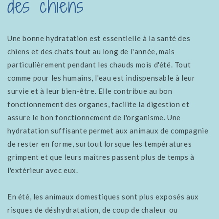
des chiens
Une bonne hydratation est essentielle à la santé des
chiens et des chats tout au long de l'année, mais
particulièrement pendant les chauds mois d'été. Tout
comme pour les humains, l'eau est indispensable à leur
survie et à leur bien-être. Elle contribue au bon
fonctionnement des organes, facilite la digestion et
assure le bon fonctionnement de l'organisme. Une
hydratation suffisante permet aux animaux de compagnie
de rester en forme, surtout lorsque les températures
grimpent et que leurs maîtres passent plus de temps à
l'extérieur avec eux.
En été, les animaux domestiques sont plus exposés aux
risques de déshydratation, de coup de chaleur ou