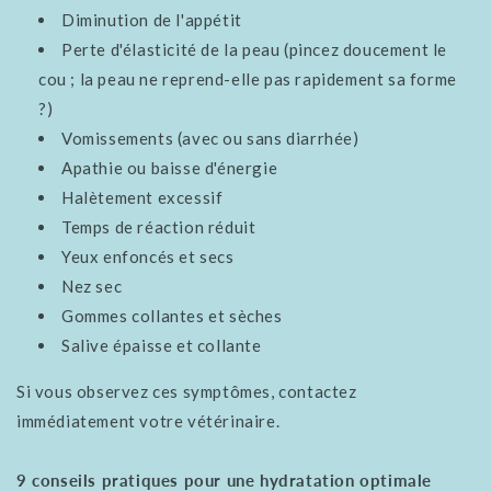
Diminution de l'appétit
Perte d'élasticité de la peau (pincez doucement le
cou ; la peau ne reprend-elle pas rapidement sa forme
?)
Vomissements (avec ou sans diarrhée)
Apathie ou baisse d'énergie
Halètement excessif
Temps de réaction réduit
Yeux enfoncés et secs
Nez sec
Gommes collantes et sèches
Salive épaisse et collante
Si vous observez ces symptômes, contactez
immédiatement votre vétérinaire.
9 conseils pratiques pour une hydratation optimale