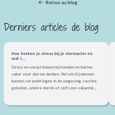
Retour au blog
Derniers articles de blog
Hoe herken je stress bij je viervoeter en
wat t...
Stress en onrust komen bij honden en katten
vaker voor dan we denken. Net als bij mensen
kunnen veranderingen in de omgeving, routine,
geluiden, andere dieren of zelfs een vakantie...