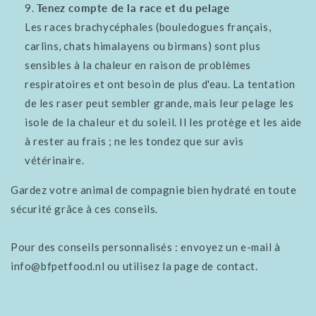
Tenez compte de la race et du pelage
Les races brachycéphales (bouledogues français,
carlins, chats himalayens ou birmans) sont plus
sensibles à la chaleur en raison de problèmes
respiratoires et ont besoin de plus d'eau. La tentation
de les raser peut sembler grande, mais leur pelage les
isole de la chaleur et du soleil. Il les protège et les aide
à rester au frais ; ne les tondez que sur avis
vétérinaire.
Gardez votre animal de compagnie bien hydraté en toute
sécurité grâce à ces conseils.
Pour des conseils personnalisés : envoyez un e-mail à
info@bfpetfood.nl ou utilisez la page de contact.