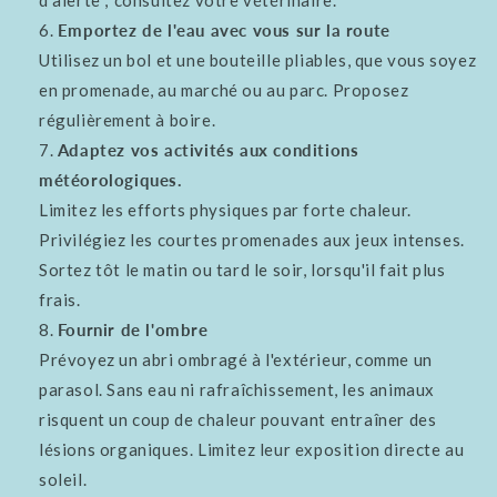
d'alerte ; consultez votre vétérinaire.
Emportez de l'eau avec vous sur la route
Utilisez un bol et une bouteille pliables, que vous soyez
en promenade, au marché ou au parc. Proposez
régulièrement à boire.
Adaptez vos activités aux conditions
météorologiques.
Limitez les efforts physiques par forte chaleur.
Privilégiez les courtes promenades aux jeux intenses.
Sortez tôt le matin ou tard le soir, lorsqu'il fait plus
frais.
Fournir de l'ombre
Prévoyez un abri ombragé à l'extérieur, comme un
parasol. Sans eau ni rafraîchissement, les animaux
risquent un coup de chaleur pouvant entraîner des
lésions organiques. Limitez leur exposition directe au
soleil.