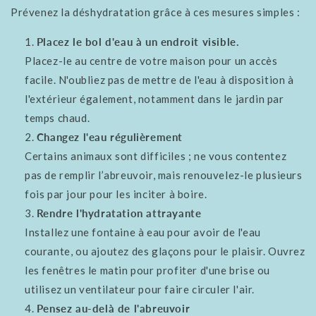
Prévenez la déshydratation grâce à ces mesures simples :
Placez le bol d'eau à un endroit visible.
Placez-le au centre de votre maison pour un accès
facile. N'oubliez pas de mettre de l'eau à disposition à
l'extérieur également, notamment dans le jardin par
temps chaud.
Changez l'eau régulièrement
Certains animaux sont difficiles ; ne vous contentez
pas de remplir l’abreuvoir, mais renouvelez-le plusieurs
fois par jour pour les inciter à boire.
Rendre l'hydratation attrayante
Installez une fontaine à eau pour avoir de l'eau
courante, ou ajoutez des glaçons pour le plaisir. Ouvrez
les fenêtres le matin pour profiter d'une brise ou
utilisez un ventilateur pour faire circuler l'air.
Pensez au-delà de l'abreuvoir