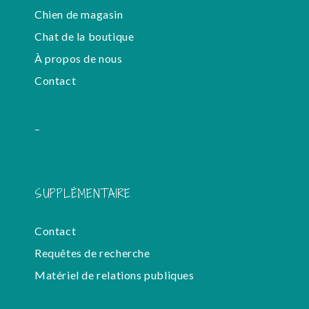
Chien de magasin
Chat de la boutique
À propos de nous
Contact
-
SUPPLÉMENTAIRE
Contact
Requêtes de recherche
Matériel de relations publiques