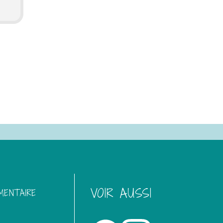
VOIR AUSSI
MENTAIRE