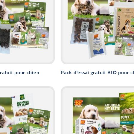
gratuit pour chien
Pack d'essai gratuit BIO pour c