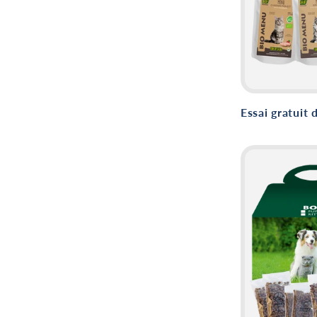
Essai gratuit