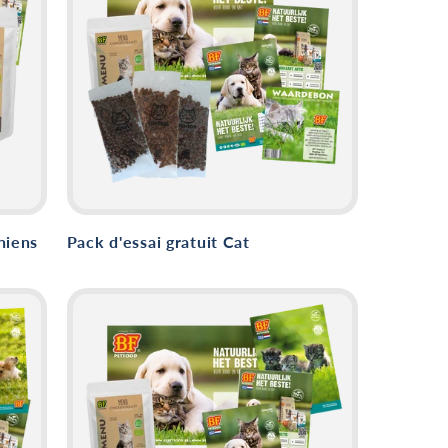
hiens
Pack d'essai gratuit Cat