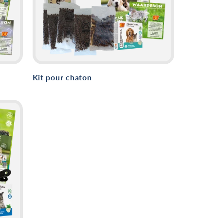
Kit pour chaton