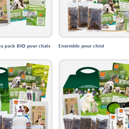
 du pack BIO pour chats
Ensemble pour chiot