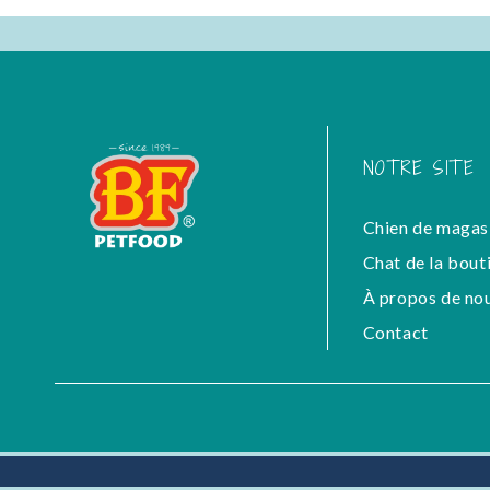
NOTRE SITE
Chien de magas
Chat de la bout
À propos de no
Contact