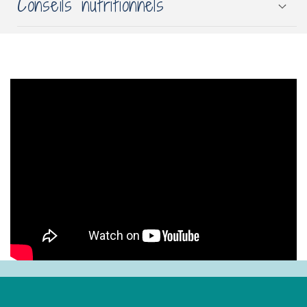
Conseils nutritionnels