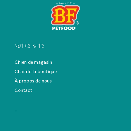
NOTRE SITE
Chien de magasin
Chat de la boutique
À propos de nous
Contact
-