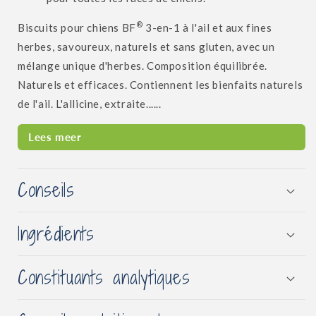
®
Biscuits pour chiens BF
3-en-1 à l'ail et aux fines
herbes, savoureux, naturels et sans gluten, avec un
mélange unique d'herbes. Composition équilibrée.
Naturels et efficaces. Contiennent les bienfaits naturels
de l'ail. L'allicine, extraite......
Lees meer
Conseils
Ingrédients
Constituants analytiques