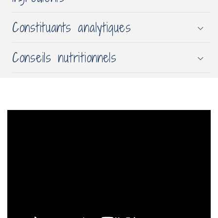
Constituants analytiques
Conseils nutritionnels