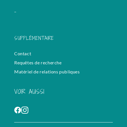
-
SUPPLÉMENTAIRE
Contact
Requêtes de recherche
Matériel de relations publiques
VOIR AUSSI