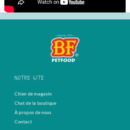
NOTRE SITE
Chien de magasin
Chat de la boutique
À propos de nous
Contact