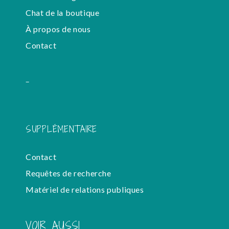
Chat de la boutique
À propos de nous
Contact
-
SUPPLÉMENTAIRE
Contact
Requêtes de recherche
Matériel de relations publiques
VOIR AUSSI