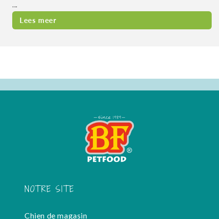
...
Lees meer
NOTRE SITE
Chien de magasin