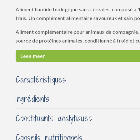
Aliment humide biologique sans céréales, composé à 
frais. Un complément alimentaire savoureux et sain pou
Aliment complémentaire pour animaux de compagnie,
source de protéines animales, conditionné à froid et cuit 
Lees meer
Caractéristiques
Ingrédients
Constituants analytiques
Conseils nutritionnels