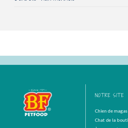
NOTRE SITE
Chien de magas
Chat de la bout