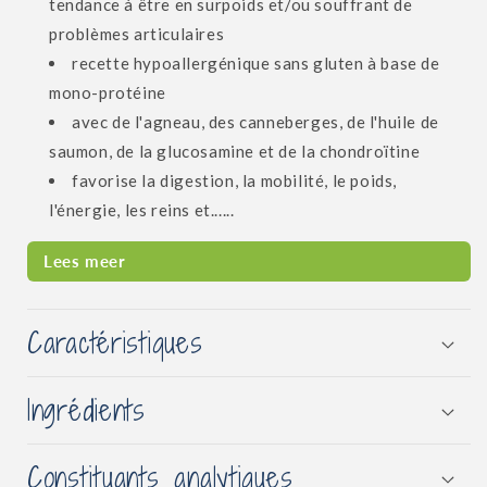
tendance à être en surpoids et/ou souffrant de
problèmes articulaires
recette hypoallergénique sans gluten à base de
mono-protéine
avec de l'agneau, des canneberges,
de l'huile de
saumon, de la glucosamine et de la chondroïtine
favorise la digestion, la mobilité, le poids,
l'énergie, les reins et......
Lees meer
Caractéristiques
Ingrédients
Constituants analytiques