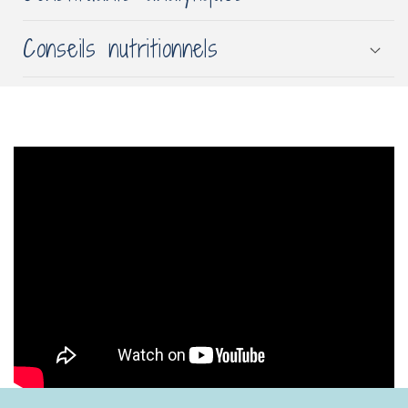
Conseils nutritionnels