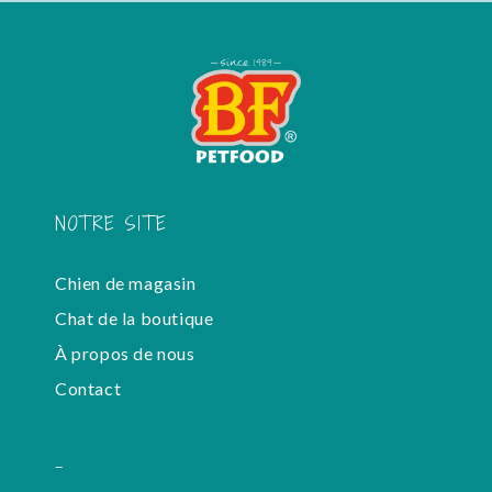
NOTRE SITE
Chien de magasin
Chat de la boutique
À propos de nous
Contact
-