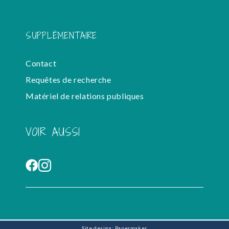
SUPPLÉMENTAIRE
Contact
Requêtes de recherche
Matériel de relations publiques
VOIR AUSSI
Site design: Papermaker