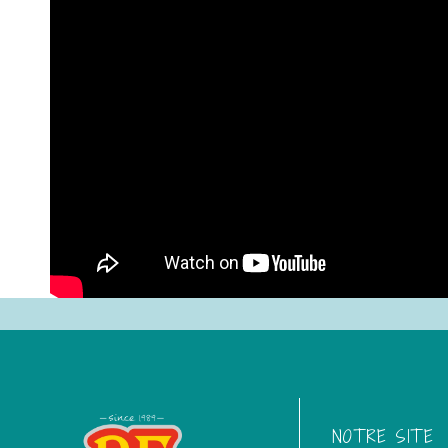
NOTRE SITE