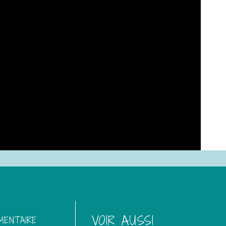
VOIR AUSSI
MENTAIRE