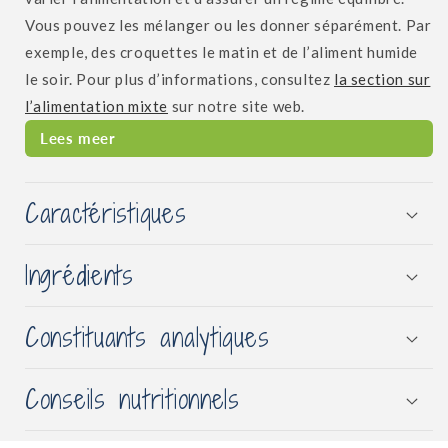
Vous pouvez les mélanger ou les donner séparément. Par
exemple, des croquettes le matin et de l’aliment humide
le soir. Pour plus d’informations, consultez
la section sur
l’alimentation mixte
sur notre site web.
Lees meer
Caractéristiques
Ingrédients
Constituants analytiques
Conseils nutritionnels