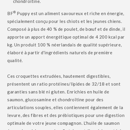
chondroïtine.
®
BF
Puppy est un aliment savoureux et riche en énergie,
spécialement conçu pour les chiots et les jeunes chiens.
Composé à plus de 40 % de poulet, de bœuf et de dinde, il
apporte un apport énergétique optimal de 4 200 kcal par
kg. Un produit 100 % néerlandais de qualité supérieure,
élaboré à partir d'ingrédients naturels de première
qualité.
Ces croquettes extrudées, hautement digestibles,
présentent un ratio protéines/lipides de 32/18 et sont
garanties sans blé ni gluten. Enrichies en huile de
saumon, glucosamine et chondroïtine pour des
articulations souples, elles contiennent également de la
levure, des fibres et des prébiotiques pour une digestion
optimale de votre jeune compagnon. L'huile de saumon