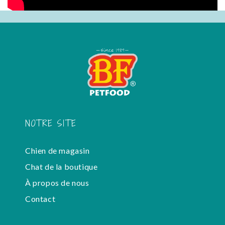
NOTRE SITE
Chien de magasin
Chat de la boutique
À propos de nous
Contact