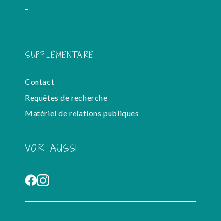
-
SUPPLÉMENTAIRE
Contact
Requêtes de recherche
Matériel de relations publiques
VOIR AUSSI