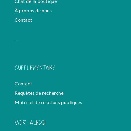
Chat de la boutique
À propos de nous
Contact
-
SUPPLÉMENTAIRE
Contact
Requêtes de recherche
Matériel de relations publiques
VOIR AUSSI