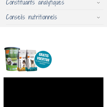
Constituants analytiques
Conseils nutritionnels