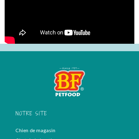
NOTRE SITE
Chien de magasin