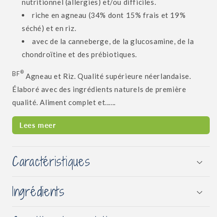
nutritionnel (allergies) et/ou difficiles.
riche en agneau (34% dont 15% frais et 19%
séché) et en riz.
avec de la canneberge, de la glucosamine, de la
chondroïtine et des prébiotiques.
®
BF
Agneau et Riz. Qualité supérieure néerlandaise.
Élaboré avec des ingrédients naturels de première
qualité. Aliment complet et......
Lees meer
Caractéristiques
Ingrédients