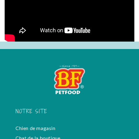
NOTRE SITE
Chien de magasin
Chat de la boutique