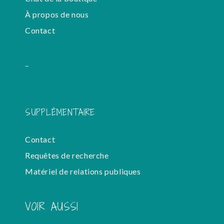
À propos de nous
Contact
-
SUPPLÉMENTAIRE
Contact
Requêtes de recherche
Matériel de relations publiques
VOIR AUSSI