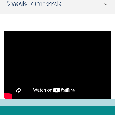
Conseils nutritionnels