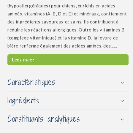
(hypoallergéniques) pour chiens, enrichis en acides
aminés, vitamines (A, B, D et E) et minéraux, contiennent
des ingrédients savoureux et sains. Ils contribuent à
réduire les réactions allergiques. Outre les vitamines B
(complexe vitaminique) et la vitamine D, la levure de
bière renferme également des acides aminés, des......
Lees meer
Caractéristiques
Ingrédients
Constituants analytiques