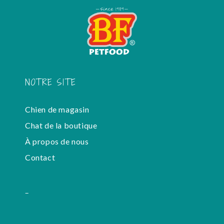
NOTRE SITE
Chien de magasin
Chat de la boutique
À propos de nous
Contact
-