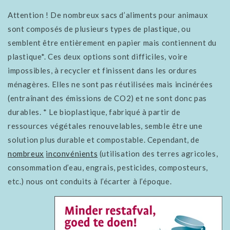
Attention ! De nombreux sacs d’aliments pour animaux
sont composés de plusieurs types de plastique, ou
semblent être entièrement en papier mais contiennent du
plastique*. Ces deux options sont difficiles, voire
impossibles, à recycler et finissent dans les ordures
ménagères. Elles ne sont pas réutilisées mais incinérées
(entraînant des émissions de CO2) et ne sont donc pas
durables. *
Le bioplastique, fabriqué à partir de
ressources végétales renouvelables, semble être une
solution plus durable et compostable. Cependant, de
nombreux
inconvénients
(utilisation des terres agricoles,
consommation d’eau, engrais, pesticides, composteurs,
etc.) nous ont conduits à l’écarter à l’époque.