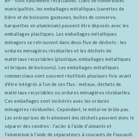
BF
sont hautement recyclables. Dans de nombreuses
municipalités, les emballages métalliques (canettes de
bière et de boissons gazeuses, boîtes de conserve,
barquettes en aluminium) peuvent être déposés avec les
emballages plastiques. Les emballages métalliques
ménagers se retrouvent dans deux flux de déchets : les
ordures ménagères résiduelles et les déchets de
matériaux recyclables (plastique, emballages métalliques
et briques de boissons). Les emballages métalliques
commerciaux sont souvent réutilisés plusieurs fois avant
d'être intégrés à l'un de ces flux : métaux, déchets de
matériaux recyclables ou ordures ménagères résiduelles.
Ces emballages sont incinérés avec les ordures
ménagères résiduelles. Cependant, le métal ne brûle pas.
Les entreprises de traitement des déchets peuvent donc le
séparer des cendres : l'acier à l'aide d'aimants et
l'aluminium à l'aide de séparateurs à courants de Foucault.