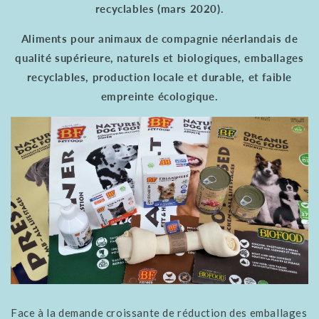
recyclables (mars 2020).
Aliments pour animaux de compagnie néerlandais de
qualité supérieure, naturels et biologiques, emballages
recyclables, production locale et durable, et faible
empreinte écologique.
Face à la demande croissante de réduction des emballages