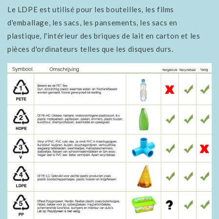
Le LDPE est utilisé pour les bouteilles, les films
d'emballage, les sacs, les pansements, les sacs en
plastique, l'intérieur des briques de lait en carton et les
pièces d'ordinateurs telles que les disques durs.