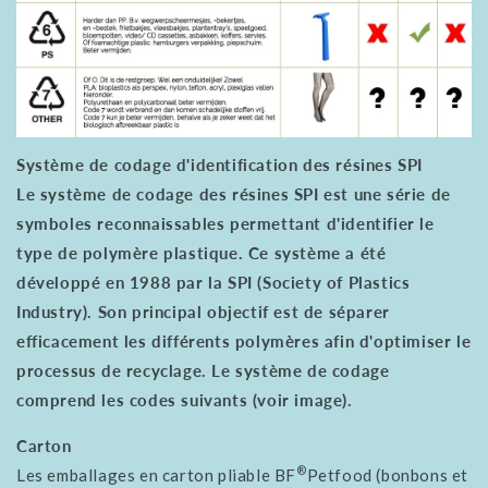
Système de codage d'identification des résines SPI
Le système de codage des résines SPI est une série de
symboles reconnaissables permettant d'identifier le
type de polymère plastique. Ce système a été
développé en 1988 par la SPI (Society of Plastics
Industry). Son principal objectif est de séparer
efficacement les différents polymères afin d'optimiser le
processus de recyclage. Le système de codage
comprend les codes suivants (voir image).
Carton
®
Les emballages en carton pliable BF
Petfood (bonbons et