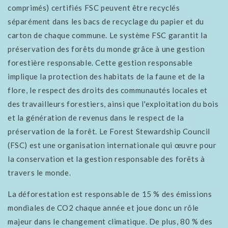
comprimés) certifiés FSC peuvent être recyclés
séparément dans les bacs de recyclage du papier et du
carton de chaque commune. Le système FSC garantit la
préservation des forêts du monde grâce à une gestion
forestière responsable. Cette gestion responsable
implique la protection des habitats de la faune et de la
flore, le respect des droits des communautés locales et
des travailleurs forestiers, ainsi que l'exploitation du bois
et la génération de revenus dans le respect de la
préservation de la forêt. Le Forest Stewardship Council
(FSC) est une organisation internationale qui œuvre pour
la conservation et la gestion responsable des forêts à
travers le monde.
La déforestation est responsable de 15 % des émissions
mondiales de CO2 chaque année et joue donc un rôle
majeur dans le changement climatique. De plus, 80 % des