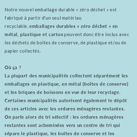
Notre nouvel emballage durable « zéro déchet » est
fabriqué à partir d'un seul matériau
recyclable.
emballages durables « zéro déchet » en
métal, plastique et carton
peuvent donc être inclus avec
les déchets de boîtes de conserve, de plastique et/ou de
papier collectés.
Où ça ?
La plupart des municipalités collectent séparément les
emballages en plastique, en métal (boîtes de conserve)
et les briques de boissons en vue de leur recyclage.
Certaines municipalités autorisent également le dépôt
de ces articles avec les ordures ménagères restantes.
On parle alors de tri sélectif : les ordures ménagères
restantes sont acheminées vers un centre de tri qui
sépare le plastique, les boîtes de conserve et les