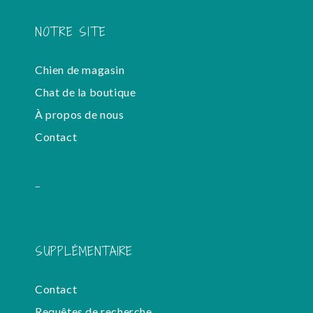
NOTRE SITE
Chien de magasin
Chat de la boutique
À propos de nous
Contact
-
SUPPLÉMENTAIRE
Contact
Requêtes de recherche