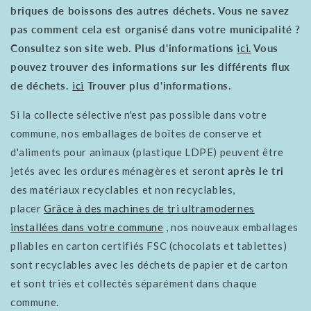
briques de boissons des autres déchets. Vous ne savez
pas comment cela est organisé dans votre municipalité ?
Consultez son site web. Plus d'informations
ici.
Vous
pouvez trouver des informations sur les différents flux
de déchets.
ici
Trouver plus d'informations.
Si la collecte sélective n'est pas possible dans votre
commune, nos emballages de boîtes de conserve et
d'aliments pour animaux (plastique LDPE) peuvent être
jetés avec les ordures ménagères et seront
après le tri
des matériaux recyclables et non recyclables,
placer
Grâce à des machines de tri ultramodernes
installées dans votre commune
, nos nouveaux emballages
pliables en carton certifiés FSC (chocolats et tablettes)
sont recyclables avec les déchets de papier et de carton
et sont triés et collectés séparément dans chaque
commune.