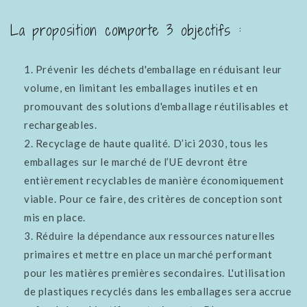
La proposition comporte 3 objectifs :
Prévenir les déchets d'emballage en réduisant leur
volume, en limitant les emballages inutiles et en
promouvant des solutions d'emballage réutilisables et
rechargeables.
Recyclage de haute qualité. D’ici 2030, tous les
emballages sur le marché de l’UE devront être
entièrement recyclables de manière économiquement
viable. Pour ce faire, des critères de conception sont
mis en place.
Réduire la dépendance aux ressources naturelles
primaires et mettre en place un marché performant
pour les matières premières secondaires. L'utilisation
de plastiques recyclés dans les emballages sera accrue