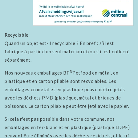
Recyclable
Quand un objet est-il recyclable ? En bref : s’il est
fabriqué à partir d’un seul matériau et/ou s’il est collecté
séparément.
®
Nos nouveaux emballages BF
Petfood en métal, en
plastique et en carton pliable sont recyclables. Les
emballages en métal et en plastique peuvent être jetés
avec les déchets PMD (plastique, métal et briques de
boissons). Le carton pliable peut être jeté avec le papier.
Si cela n'est pas possible dans votre commune, nos
emballages en fer-blanc et en plastique (plastique LDPE)
peuvent être éliminés avec les déchets résiduels, et le tri