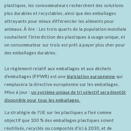
plastiques, les consommateurs recherchent des solutions
plus durables et recyclables, ainsi que des emballages
attrayants pour mieux différencier les aliments pour
animaux. À lire : Les trois quarts de la population mondiale
souhaitent l’interdiction des plastiques à usage unique, et
un consommateur sur trois est prêt à payer plus cher pour
des emballages durables.
Le règlement relatif aux emballages et aux déchets
d'emballages (PPWR) est une
législation européenne
qui
remplacera la directive européenne sur les emballages.
Mise à jour :
un système unique de tri sélectif sera bientôt
disponible pour tous les emballages.
La stratégie de l'UE sur les plastiques a fixé comme
objectif que 100 % des emballages plastiques soient
réutilisés, recyclés ou compostés d'ici à 2030, et de