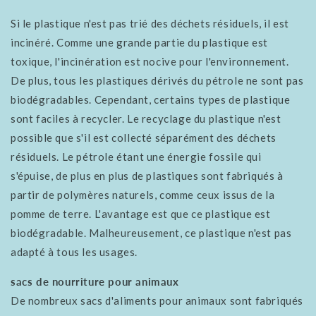
Si le plastique n'est pas trié des déchets résiduels, il est
incinéré. Comme une grande partie du plastique est
toxique, l'incinération est nocive pour l'environnement.
De plus, tous les plastiques dérivés du pétrole ne sont pas
biodégradables. Cependant, certains types de plastique
sont faciles à recycler. Le recyclage du plastique n'est
possible que s'il est collecté séparément des déchets
résiduels. Le pétrole étant une énergie fossile qui
s'épuise, de plus en plus de plastiques sont fabriqués à
partir de polymères naturels, comme ceux issus de la
pomme de terre. L'avantage est que ce plastique est
biodégradable. Malheureusement, ce plastique n'est pas
adapté à tous les usages.
sacs de nourriture pour animaux
De nombreux sacs d'aliments pour animaux sont fabriqués