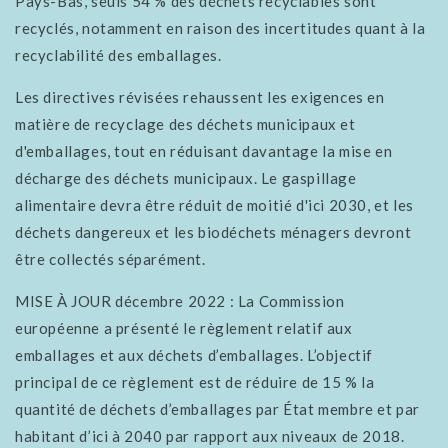
Pays-Bas, seuls 54 % des déchets recyclables sont
recyclés, notamment en raison des incertitudes quant à la
recyclabilité des emballages.
Les directives révisées rehaussent les exigences en
matière de recyclage des déchets municipaux et
d'emballages, tout en réduisant davantage la mise en
décharge des déchets municipaux. Le gaspillage
alimentaire devra être réduit de moitié d'ici 2030, et les
déchets dangereux et les biodéchets ménagers devront
être collectés séparément.
MISE À JOUR décembre 2022 : La Commission
européenne a présenté le règlement relatif aux
emballages et aux déchets d’emballages. L’objectif
principal de ce règlement est de réduire de 15 % la
quantité de déchets d’emballages par État membre et par
habitant d’ici à 2040 par rapport aux niveaux de 2018.