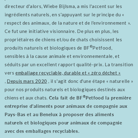
directeur d'alors, Wiebe Bijlsma, a mis l'accent sur les
ingrédients naturels, en s'appuyant sur le principe du «
respect des animaux, de la nature et de l'environnement ».
Ce fut une initiative visionnaire. De plus en plus, les
propriétaires de chiens et/ou de chats choisissent les
®
produits naturels et biologiques de BF
Petfood,
sensibles à la cause animale et environnementale, et
séduits par un excellent rapport qualité-prix. La transition
vers
emballage recyclable, durable et « zéro déchet »
,
Depuis mars 2020
, il s'agit donc d'une étape « naturelle »
pour nos produits naturels et biologiques destinés aux
®
chiens et aux chats.
Cela fait de BF
Petfood la première
entreprise d'aliments pour animaux de compagnie aux
Pays-Bas et au Benelux à proposer des aliments
naturels et biologiques pour animaux de compagnie
avec des emballages recyclables.