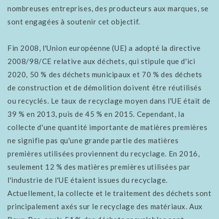
nombreuses entreprises, des producteurs aux marques, se
sont engagées à soutenir cet objectif.
Fin 2008, l'Union européenne (UE) a adopté la directive
2008/98/CE relative aux déchets, qui stipule que d'ici
2020, 50 % des déchets municipaux et 70 % des déchets
de construction et de démolition doivent être réutilisés
ou recyclés. Le taux de recyclage moyen dans l'UE était de
39 % en 2013, puis de 45 % en 2015. Cependant, la
collecte d'une quantité importante de matières premières
ne signifie pas qu'une grande partie des matières
premières utilisées proviennent du recyclage. En 2016,
seulement 12 % des matières premières utilisées par
l'industrie de l'UE étaient issues du recyclage.
Actuellement, la collecte et le traitement des déchets sont
principalement axés sur le recyclage des matériaux. Aux