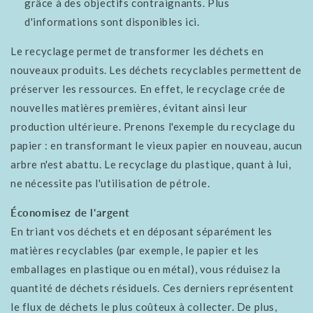
grâce à des objectifs contraignants. Plus
d'informations sont disponibles ici.
Le recyclage permet de transformer les déchets en
nouveaux produits. Les déchets recyclables permettent de
préserver les ressources. En effet, le recyclage crée de
nouvelles matières premières, évitant ainsi leur
production ultérieure. Prenons l'exemple du recyclage du
papier : en transformant le vieux papier en nouveau, aucun
arbre n'est abattu. Le recyclage du plastique, quant à lui,
ne nécessite pas l'utilisation de pétrole.
Économisez de l'argent
En triant vos déchets et en déposant séparément les
matières recyclables (par exemple, le papier et les
emballages en plastique ou en métal), vous réduisez la
quantité de déchets résiduels. Ces derniers représentent
le flux de déchets le plus coûteux à collecter. De plus,