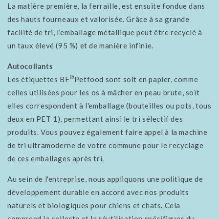
La matière première, la ferraille, est ensuite fondue dans
des hauts fourneaux et valorisée. Grâce à sa grande
facilité de tri, l'emballage métallique peut être recyclé à
un taux élevé (95 %) et de manière infinie.
Autocollants
®
Les étiquettes BF
Petfood sont soit en papier, comme
celles utilisées pour les os à mâcher en peau brute, soit
elles correspondent à l'emballage (bouteilles ou pots, tous
deux en PET 1), permettant ainsi le tri sélectif des
produits. Vous pouvez également faire appel à la machine
de tri ultramoderne de votre commune pour le recyclage
de ces emballages après tri.
Au sein de l'entreprise, nous appliquons une politique de
développement durable en accord avec nos produits
naturels et biologiques pour chiens et chats. Cela
comprend la collecte et la réutilisation spécifiques du