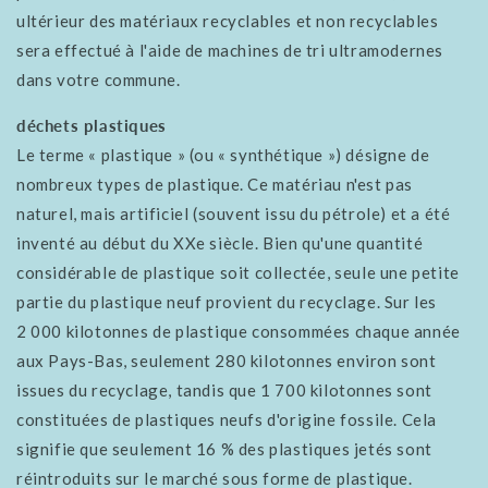
ultérieur des matériaux recyclables et non recyclables
sera effectué à l'aide de machines de tri ultramodernes
dans votre commune.
déchets plastiques
Le terme « plastique » (ou « synthétique ») désigne de
nombreux types de plastique. Ce matériau n'est pas
naturel, mais artificiel (souvent issu du pétrole) et a été
inventé au début du XXe siècle. Bien qu'une quantité
considérable de plastique soit collectée, seule une petite
partie du plastique neuf provient du recyclage. Sur les
2 000 kilotonnes de plastique consommées chaque année
aux Pays-Bas, seulement 280 kilotonnes environ sont
issues du recyclage, tandis que 1 700 kilotonnes sont
constituées de plastiques neufs d'origine fossile. Cela
signifie que seulement 16 % des plastiques jetés sont
réintroduits sur le marché sous forme de plastique.