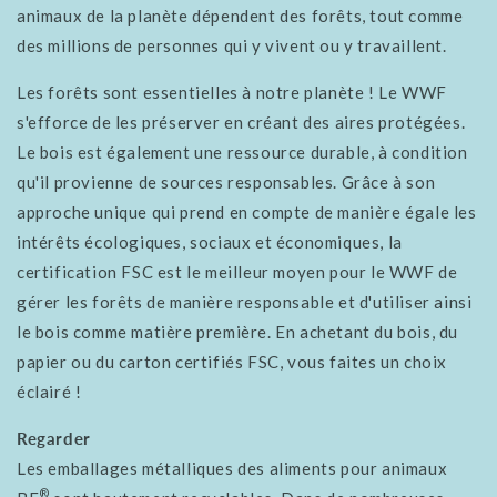
animaux de la planète dépendent des forêts, tout comme
des millions de personnes qui y vivent ou y travaillent.
Les forêts sont essentielles à notre planète ! Le WWF
s'efforce de les préserver en créant des aires protégées.
Le bois est également une ressource durable, à condition
qu'il provienne de sources responsables. Grâce à son
approche unique qui prend en compte de manière égale les
intérêts écologiques, sociaux et économiques, la
certification FSC est le meilleur moyen pour le WWF de
gérer les forêts de manière responsable et d'utiliser ainsi
le bois comme matière première. En achetant du bois, du
papier ou du carton certifiés FSC, vous faites un choix
éclairé !
Regarder
Les emballages métalliques des aliments pour animaux
®