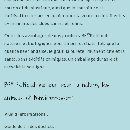
carton et du plastique, ainsi que la fourniture et
l'utilisation de sacs en papier pour la vente au détail et les
événements des clubs canins et félins.
®
Outre les avantages de nos produits BF
Petfood
naturels et biologiques pour chiens et chats, tels que la
qualité néerlandaise, le goût, la pureté, l'authenticité et la
santé, sans additifs chimiques, un emballage durable et
recyclable souligne…
®
BF
Petfood, meilleur pour la nature, les
animaux et l'environnement.
Plus d'informations :
Guide de tri des déchets :