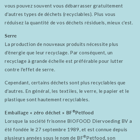
vous pouvez souvent vous débarrasser gratuitement
d'autres types de déchets (recyclables). Plus vous
réduisez la quantité de vos déchets résiduels, mieux c'est.
Serre
La production de nouveaux produits nécessite plus
d'énergie que leur recyclage. Par conséquent, un
recyclage à grande échelle est préférable pour lutter
contre l'effet de serre.
Cependant, certains déchets sont plus recyclables que
d'autres. En général, les textiles, le verre, le papier et le
plastique sont hautement recyclables.
®
Emballage « zéro déchet » BF
Petfood
Lorsque la société frisonne BIOFOOD Diervoeding BV a
été fondée le 27 septembre 1989, et est connue depuis
®
plusieurs années sous le nom de BF
Petfood, son