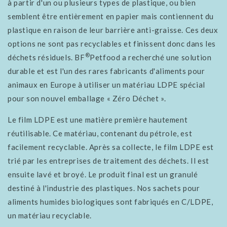
à partir d'un ou plusieurs types de plastique, ou bien
semblent être entièrement en papier mais contiennent du
plastique en raison de leur barrière anti-graisse. Ces deux
options ne sont pas recyclables et finissent donc dans les
®
déchets résiduels. BF
Petfood a recherché une solution
durable et est l'un des rares fabricants d'aliments pour
animaux en Europe à utiliser un matériau LDPE spécial
pour son nouvel emballage « Zéro Déchet ».
Le film LDPE est une matière première hautement
réutilisable. Ce matériau, contenant du pétrole, est
facilement recyclable. Après sa collecte, le film LDPE est
trié par les entreprises de traitement des déchets. Il est
ensuite lavé et broyé. Le produit final est un granulé
destiné à l'industrie des plastiques. Nos sachets pour
aliments humides biologiques sont fabriqués en C/LDPE,
un matériau recyclable.