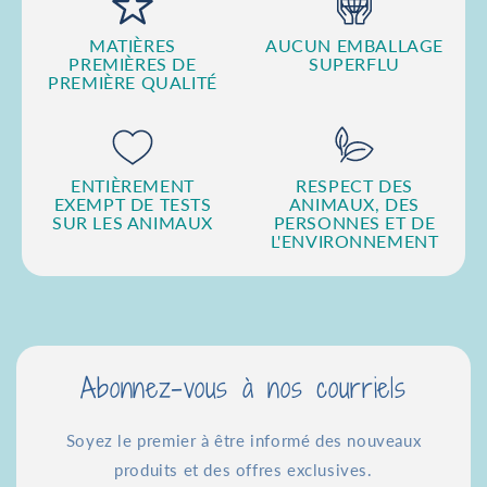
MATIÈRES
AUCUN EMBALLAGE
PREMIÈRES DE
SUPERFLU
PREMIÈRE QUALITÉ
ENTIÈREMENT
RESPECT DES
EXEMPT DE TESTS
ANIMAUX, DES
SUR LES ANIMAUX
PERSONNES ET DE
L'ENVIRONNEMENT
Abonnez-vous à nos courriels
Soyez le premier à être informé des nouveaux
produits et des offres exclusives.