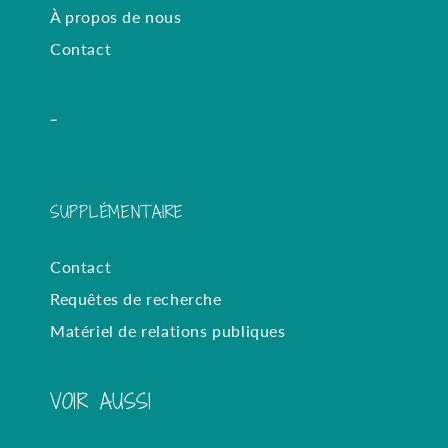
À propos de nous
Contact
-
SUPPLÉMENTAIRE
Contact
Requêtes de recherche
Matériel de relations publiques
VOIR AUSSI