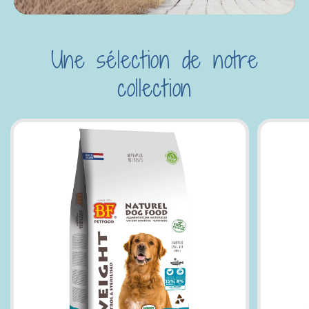
Une sélection de notre
collection