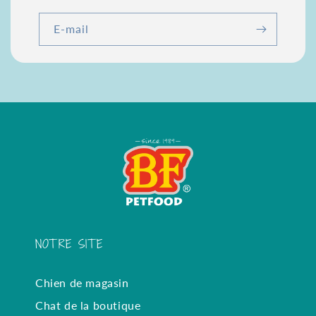
E-mail
NOTRE SITE
Chien de magasin
Chat de la boutique