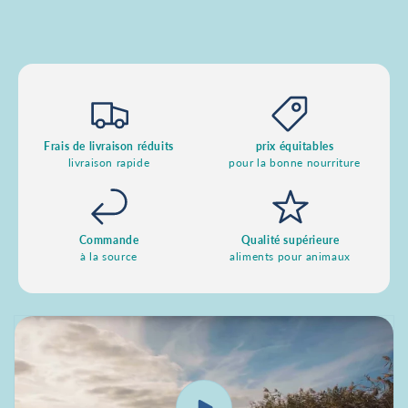
Frais de livraison réduits
prix équitables
livraison rapide
pour la bonne nourriture
Commande
Qualité supérieure
à la source
aliments pour animaux